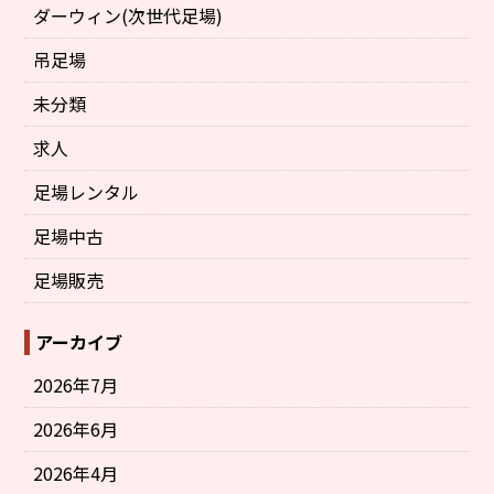
ダーウィン(次世代足場)
吊足場
未分類
求人
足場レンタル
足場中古
足場販売
アーカイブ
2026年7月
2026年6月
2026年4月