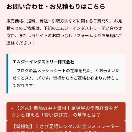
お問い合わせ・お見積もりはこちら
販売価格、送料、発送・引取方法などに関するご質問や、お見
積もりのご依頼は、下記のエムジーインダストリー問い合わせ
窓口、または当サイトのお問い合わせフォームよりお気軽にご
連絡ください！
エムジーインダストリー株式会社
「ブログの黒メッシュシートの在庫を見た」とお伝えいた
だくとスムーズです。皆様からのご連絡を心よりお待ちし
ております！
« 【必見】新品vs中古資材！足場屋の年間経費をガ
ツンと抑える「賢い選び方」の基準とは？
【新機能】くさび足場レンタル料金シミュレーター