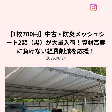
MENU
【1枚700円】中古・防炎メッシュシ
ート2類（黒）が大量入荷！資材高騰
に負けない経費削減を応援！
2026.06.24