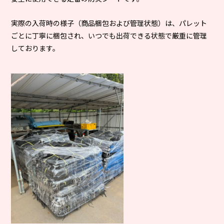
実際の入荷時の様子（商品梱包および管理状態）は、パレット
ごとに丁寧に梱包され、いつでも出荷できる状態で厳重に管理
しております。