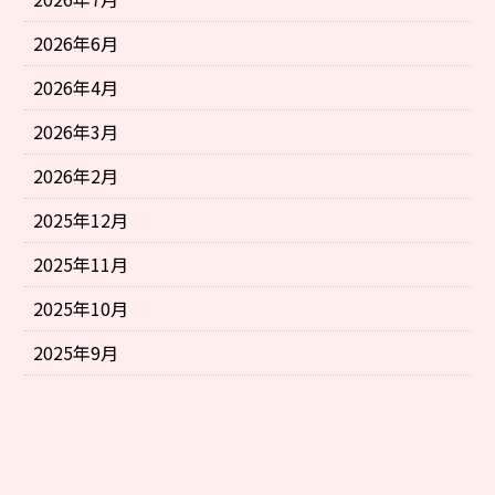
2026年6月
2026年4月
2026年3月
2026年2月
2025年12月
2025年11月
2025年10月
2025年9月
LINE
お電話
メールフォーム