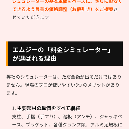
シミュレーターの基本単価をベースに、さらにお安く
できるよう最善の価格調整（お値引き）をご提案
さ
せていただきます。
エムジーの「料金シミュレーター」
が選ばれる理由
弊社のシミュレーターは、ただ金額が出るだけではあり
ません。現場のプロが使いやすい3つのメリットがあり
ます。
主要部材の単価をすべて網羅
支柱、手摺（手すり）、踏板（アンチ）、ジャッキベ
ース、ブラケット、各種クランプ類、アルミ足場板に