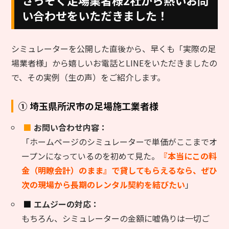
い合わせをいただきました！
シミュレーターを公開した直後から、早くも「実際の足
場業者様」から嬉しいお電話とLINEをいただきましたの
で、その実例（生の声）をご紹介します。
① 埼玉県所沢市の足場施工業者様
■
お問い合わせ内容：
「ホームページのシミュレーターで単価がここまでオ
ープンになっているのを初めて見た。
『本当にこの料
金（明瞭会計）のまま』で貸してもらえるなら、ぜひ
次の現場から長期のレンタル契約を結びたい
」
■
エムジーの対応：
もちろん、シミュレーターの金額に嘘偽りは一切ご