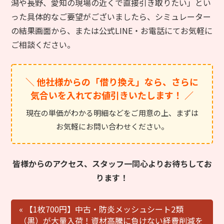
潟や長野、愛知の現場の近くで直接引き取りたい」とい
った具体的なご要望がございましたら、シミュレーター
の結果画面から、または公式LINE・お電話にてお気軽に
ご相談ください。
＼ 他社様からの「借り換え」なら、さらに
気合いを入れてお値引きいたします！ ／
現在の単価がわかる明細などをご用意の上、まずは
お気軽にお問い合わせください。
皆様からのアクセス、スタッフ一同心よりお待ちしてお
ります！
« 【1枚700円】中古・防炎メッシュシート2類
（黒）が大量入荷！資材高騰に負けない経費削減を