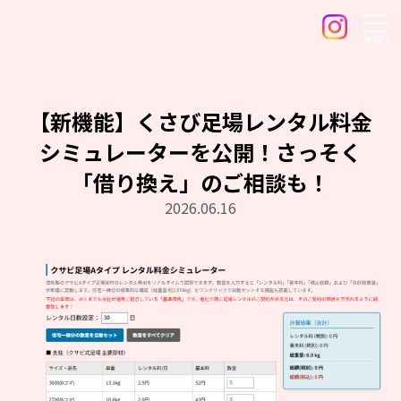
MENU
【新機能】くさび足場レンタル料金
シミュレーターを公開！さっそく
「借り換え」のご相談も！
2026.06.16