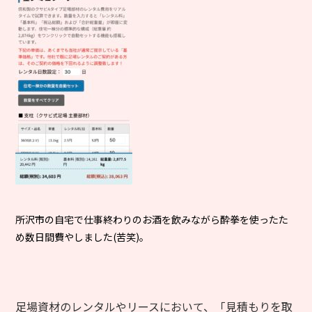
所沢市の自宅で仕事終わりのお酒を飲みながら酔拳を使ったた
め数日間費やしました(苦笑)。
足場資材のレンタルやリースにおいて、「見積もりを取