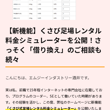
【新機能】くさび足場レンタル
料金シミュレーターを公開！さ
っそく「借り換え」のご相談も
続々
こんにちは、エムジーインダストリー酒井です。
実は私、前職で15年程インターネットの専門会社に在籍してお
り、プログラムのコーダー、SEとして働いていた時期がありま
す。その経験を活かし、この度、弊社のホームページに新機能
「くさび式足場レンタル料金シミュレーター」
を公開いたしま