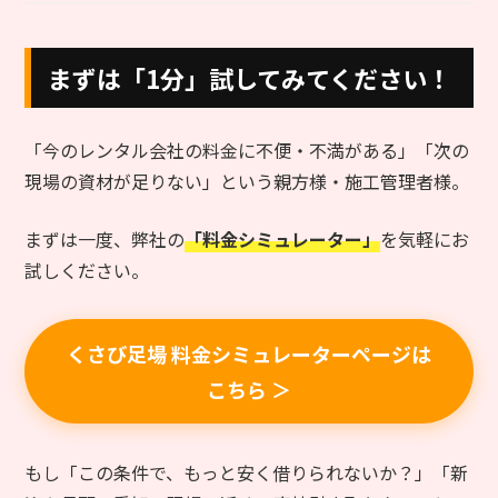
まずは「1分」試してみてください！
「今のレンタル会社の料金に不便・不満がある」「次の
現場の資材が足りない」という親方様・施工管理者様。
まずは一度、弊社の
「料金シミュレーター」
を気軽にお
試しください。
くさび足場 料金シミュレーターページは
こちら ＞
もし「この条件で、もっと安く借りられないか？」「新