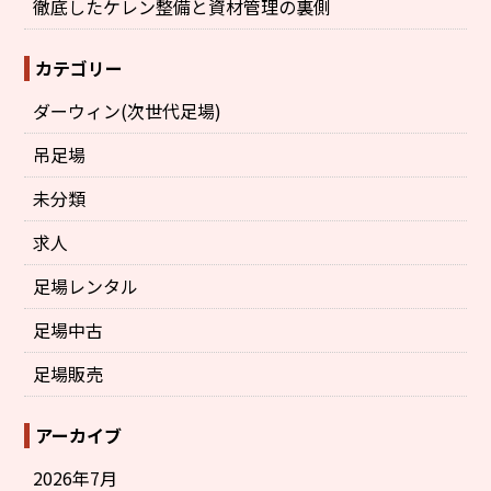
徹底したケレン整備と資材管理の裏側
カテゴリー
ダーウィン(次世代足場)
吊足場
未分類
求人
足場レンタル
足場中古
足場販売
アーカイブ
2026年7月