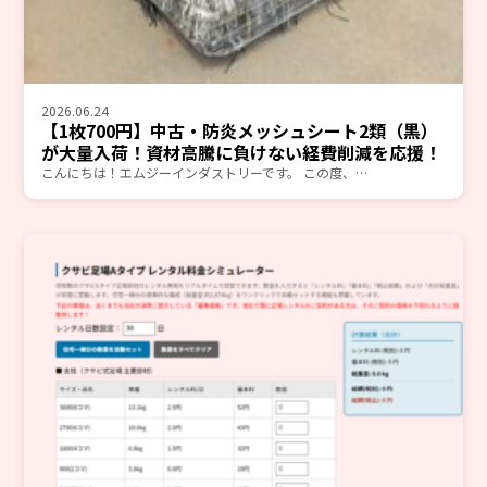
2026.06.24
【1枚700円】中古・防炎メッシュシート2類（黒）
が大量入荷！資材高騰に負けない経費削減を応援！
こんにちは！エムジーインダストリーです。 この度、…