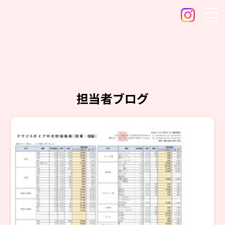
MENU
担当者ブログ