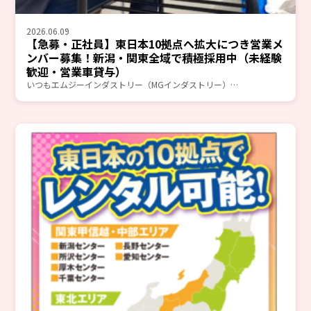
2026.06.09
【急募・正社員】東日本10拠点へ拡大につき営業メ
ンバー募集！新潟・関東全域で積極採用中（未経験
歓迎・営業車貸与）
いつもエムジーインダストリー（MGインダストリー）…