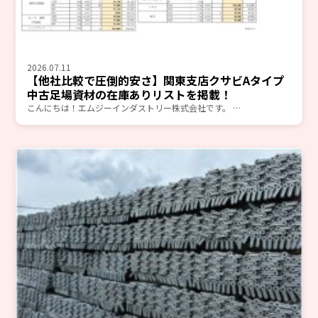
2026.07.11
【他社比較で圧倒的安さ】関東支店クサビAタイプ
中古足場資材の在庫ありリストを掲載！
こんにちは！エムジーインダストリー株式会社です。 …