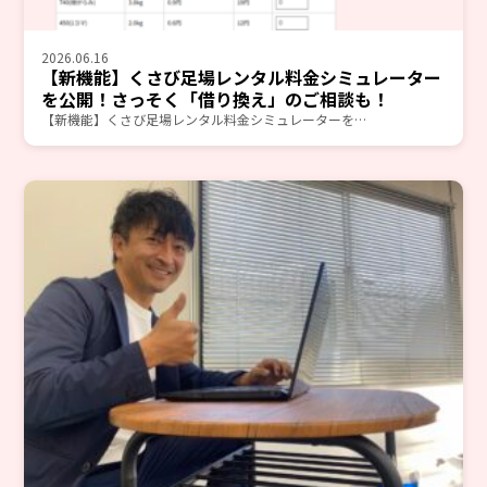
2026.06.16
【新機能】くさび足場レンタル料金シミュレーター
を公開！さっそく「借り換え」のご相談も！
【新機能】くさび足場レンタル料金シミュレーターを…