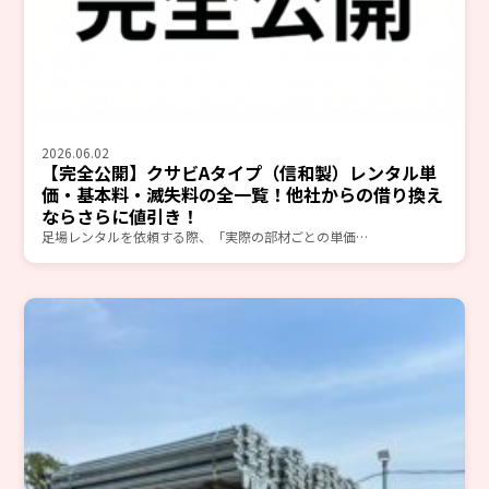
2026.06.02
【完全公開】クサビAタイプ（信和製）レンタル単
価・基本料・滅失料の全一覧！他社からの借り換え
ならさらに値引き！
足場レンタルを依頼する際、「実際の部材ごとの単価…