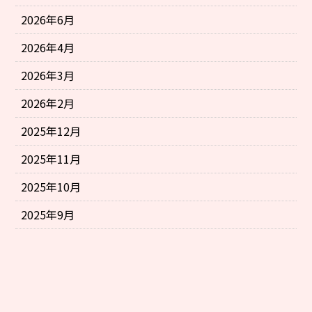
2026年6月
2026年4月
2026年3月
2026年2月
2025年12月
2025年11月
2025年10月
2025年9月